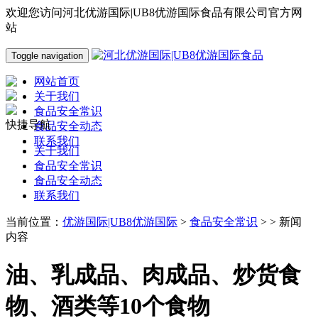
欢迎您访问河北优游国际|UB8优游国际食品有限公司官方网
站
Toggle navigation
网站首页
关于我们
食品安全常识
快捷导航
食品安全动态
联系我们
关于我们
食品安全常识
食品安全动态
联系我们
当前位置：
优游国际|UB8优游国际
>
食品安全常识
> > 新闻
内容
油、乳成品、肉成品、炒货食
物、酒类等10个食物