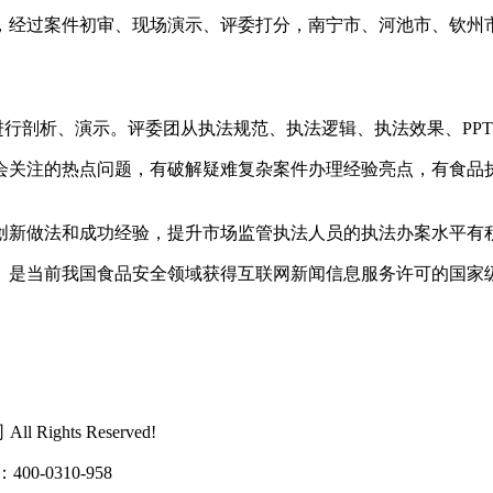
，经过案件初审、现场演示、评委打分，南宁市、河池市、钦州
行剖析、演示。评委团从执法规范、执法逻辑、执法效果、PP
关注的热点问题，有破解疑难复杂案件办理经验亮点，有食品执
。
新做法和成功经验，提升市场监管执法人员的执法办案水平有
是当前我国食品安全领域获得互联网新闻信息服务许可的国家
ights Reserved!
0310-958