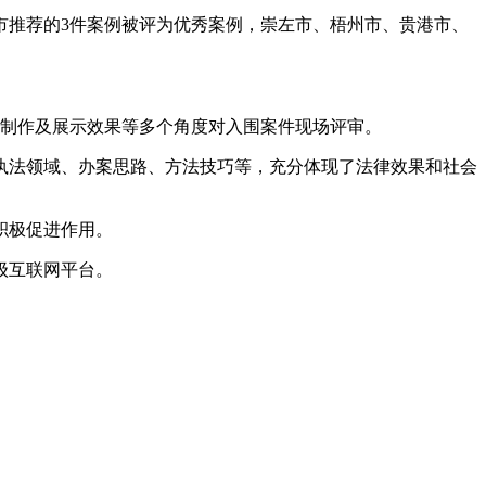
市推荐的3件案例被评为优秀案例，崇左市、梧州市、贵港市、
T制作及展示效果等多个角度对入围案件现场评审。
法领域、办案思路、方法技巧等，充分体现了法律效果和社会
积极促进作用。
级互联网平台。