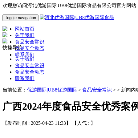
欢迎您访问河北优游国际|UB8优游国际食品有限公司官方网站
Toggle navigation
网站首页
关于我们
食品安全常识
快捷导航
食品安全动态
联系我们
关于我们
食品安全常识
食品安全动态
联系我们
当前位置：
优游国际|UB8优游国际
>
食品安全常识
> > 新闻内
广西2024年度食品安全优秀案
【发布时间 : 2025-04-23 11:33】 【人气 :
】