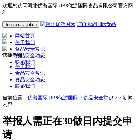
欢迎您访问河北优游国际|UB8优游国际食品有限公司官方网
站
Toggle navigation
网站首页
关于我们
食品安全常识
快捷导航
食品安全动态
联系我们
关于我们
食品安全常识
食品安全动态
联系我们
当前位置：
优游国际|UB8优游国际
>
食品安全常识
> > 新闻
内容
举报人需正在30做日内提交申
请