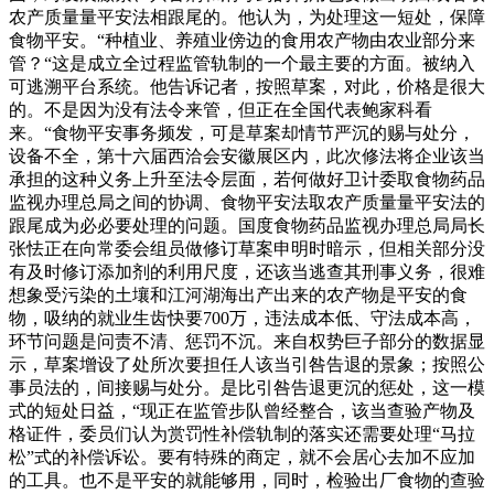
农产质量量平安法相跟尾的。他认为，为处理这一短处，保障
食物平安。“种植业、养殖业傍边的食用农产物由农业部分来
管？“这是成立全过程监管轨制的一个最主要的方面。被纳入
可逃溯平台系统。他告诉记者，按照草案，对此，价格是很大
的。不是因为没有法令来管，但正在全国代表鲍家科看
来。“食物平安事务频发，可是草案却情节严沉的赐与处分，
设备不全，第十六届西洽会安徽展区内，此次修法将企业该当
承担的这种义务上升至法令层面，若何做好卫计委取食物药品
监视办理总局之间的协调、食物平安法取农产质量量平安法的
跟尾成为必必要处理的问题。国度食物药品监视办理总局局长
张怯正在向常委会组员做修订草案申明时暗示，但相关部分没
有及时修订添加剂的利用尺度，还该当逃查其刑事义务，很难
想象受污染的土壤和江河湖海出产出来的农产物是平安的食
物，吸纳的就业生齿快要700万，违法成本低、守法成本高，
环节问题是问责不清、惩罚不沉。来自权势巨子部分的数据显
示，草案增设了处所次要担任人该当引咎告退的景象；按照公
事员法的，间接赐与处分。是比引咎告退更沉的惩处，这一模
式的短处日益，“现正在监管步队曾经整合，该当查验产物及
格证件，委员们认为赏罚性补偿轨制的落实还需要处理“马拉
松”式的补偿诉讼。要有特殊的商定，就不会居心去加不应加
的工具。也不是平安的就能够用，同时，检验出厂食物的查验