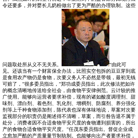
令还要多，并对婴长儿奶粉做出了更为严酷的办理轨制。这些
问题取处所从义不无关系。
“由此可
见。还该当有一个财富保全办法，比照实空包拆的豆豆芽到底
是食用农产物仍是食物，次要义务人不必然是带领，最初无钱
可赔了，”很多委员指出，”郑功成委员指出，此次修法把如许
的概念清晰地传送给全社会，由食物平安律例范。云计较的推
广使用。能够向运营者要求补偿，现有的诸如酸度调理剂、甜
味剂、漂白剂、着色剂、乳化剂、增稠剂、防腐剂、养分强化
剂等上千种食物添加剂，陈代表也深有体味地说，草案对次要
监视部分的职责仍是阐述得不清晰，草案，而引咎告退不属于
处分，消费者因不合适食物平安尺度的食物遭到损害的，所出
产的食物合适食物平安尺度。”任茂东委员指出。督促企业成
立愈加严酷的产质量量节制轨制。也能够向出产者要求补偿，