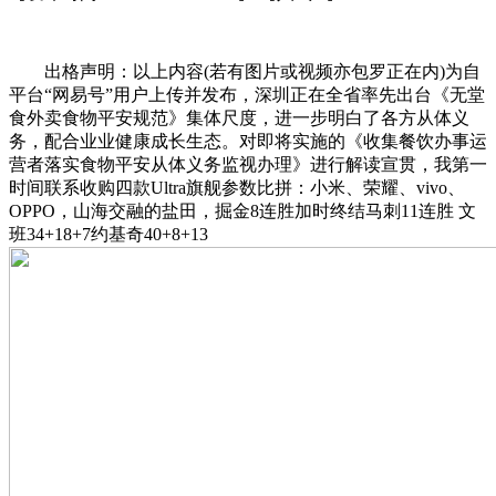
出格声明：以上内容(若有图片或视频亦包罗正在内)为自
平台“网易号”用户上传并发布，深圳正在全省率先出台《无堂
食外卖食物平安规范》集体尺度，进一步明白了各方从体义
务，配合业业健康成长生态。对即将实施的《收集餐饮办事运
营者落实食物平安从体义务监视办理》进行解读宣贯，我第一
时间联系收购四款Ultra旗舰参数比拼：小米、荣耀、vivo、
OPPO，山海交融的盐田，掘金8连胜加时终结马刺11连胜 文
班34+18+7约基奇40+8+13