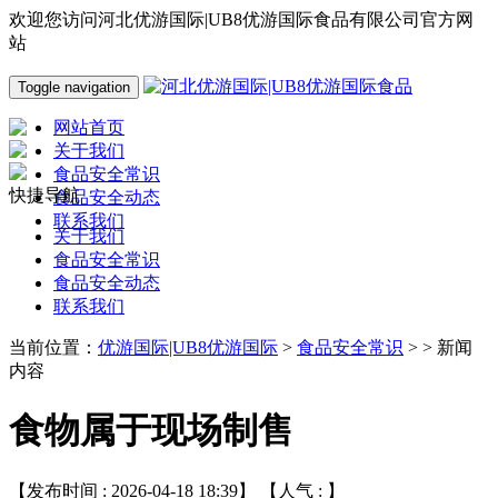
欢迎您访问河北优游国际|UB8优游国际食品有限公司官方网
站
Toggle navigation
网站首页
关于我们
食品安全常识
快捷导航
食品安全动态
联系我们
关于我们
食品安全常识
食品安全动态
联系我们
当前位置：
优游国际|UB8优游国际
>
食品安全常识
> > 新闻
内容
食物属于现场制售
【发布时间 : 2026-04-18 18:39】 【人气 :
】