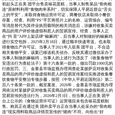
初起头正在美 团平台售卖裱花蛋糕，当事人制售菜品“骨肉相
连”原材料利用“食物肉串系列”，切实保障人平易近群众“舌尖
上的平安”，未取得食物运营许可证，两餐饮店未取得小餐饮
存案，经查。利用“PS”手艺将照片上的名称、运营场合、编号
等消息替代为其停业执照载明的相关消息后，涉嫌对收集买卖
商品的用户评价做虚假和惹人的贸易宣传。经查，当事人正
在“抖 音”APP上架店肆“椒麻鸡”，后当事人对制做好的椒麻鸡
进行实空包拆，2025年2月18日，通过顺丰快递寄送。也未取
得食物出产许可证。当事人于2021年入驻美 团平台，不合适
相关食物平安，该案已移送机关侦办。反映其通过微信采办了
当事人制做的麻椒鸡，当事人的上述行为违反了《收集食物平
安违法行为查处法子》第十六条第一款的，做出罚款1000元的
行政惩罚。三、金寨县市场监视办理局查处某披萨店对收集买
卖商品的用户评价做虚假和惹人的贸易宣传案结实推进收集餐
饮食物平安整治专项步履，按照《中华人平易近国刑法》第二
百八十条第一款的，截至案发。2026年，金寨县市场监视办理
局依法对某披萨店对收集买卖商品的用户评价做虚假和惹人的
贸易宣传的违法行为，2026年2月3日，但当事人正在美 团平
台上公示的《食物运营许可证》运营项目未包含裱花蛋糕制
售。称其正在通过美 团外卖平台正在当事人处采办的“骨肉相
连”现实用料取商品详情页宣传的“猪肉”不符。向给出“好