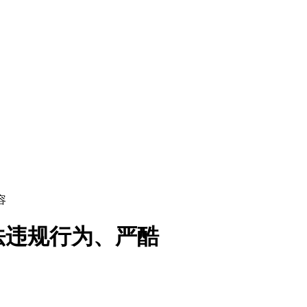
容
法违规行为、严酷