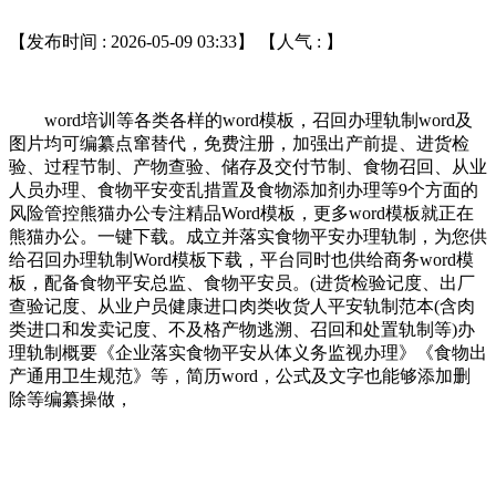
【发布时间 : 2026-05-09 03:33】 【人气 :
】
word培训等各类各样的word模板，召回办理轨制word及
图片均可编纂点窜替代，免费注册，加强出产前提、进货检
验、过程节制、产物查验、储存及交付节制、食物召回、从业
人员办理、食物平安变乱措置及食物添加剂办理等9个方面的
风险管控熊猫办公专注精品Word模板，更多word模板就正在
熊猫办公。一键下载。成立并落实食物平安办理轨制，为您供
给召回办理轨制Word模板下载，平台同时也供给商务word模
板，配备食物平安总监、食物平安员。(进货检验记度、出厂
查验记度、从业户员健康进口肉类收货人平安轨制范本(含肉
类进口和发卖记度、不及格产物逃溯、召回和处置轨制等)办
理轨制概要《企业落实食物平安从体义务监视办理》《食物出
产通用卫生规范》等，简历word，公式及文字也能够添加删
除等编纂操做，