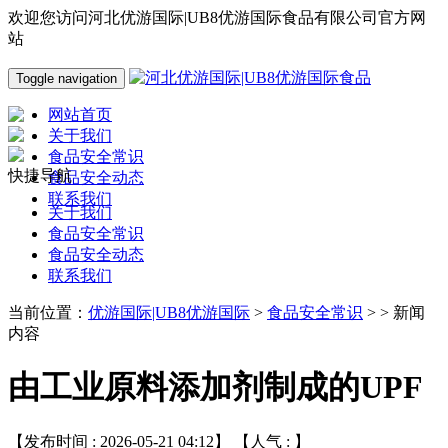
欢迎您访问河北优游国际|UB8优游国际食品有限公司官方网
站
Toggle navigation
网站首页
关于我们
食品安全常识
快捷导航
食品安全动态
联系我们
关于我们
食品安全常识
食品安全动态
联系我们
当前位置：
优游国际|UB8优游国际
>
食品安全常识
> > 新闻
内容
由工业原料添加剂制成的UPF
【发布时间 : 2026-05-21 04:12】 【人气 :
】