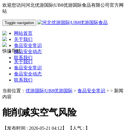
欢迎您访问河北优游国际|UB8优游国际食品有限公司官方网
站
Toggle navigation
网站首页
关于我们
食品安全常识
快捷导航
食品安全动态
联系我们
关于我们
食品安全常识
食品安全动态
联系我们
当前位置：
优游国际|UB8优游国际
>
食品安全常识
> > 新闻
内容
能削减实空气风险
【发布时间 : 2026-05-21 04:12】 【人气 :
】