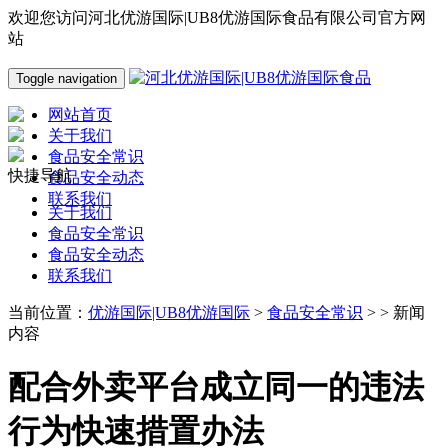
欢迎您访问河北优游国际|UB8优游国际食品有限公司官方网
站
Toggle navigation
网站首页
关于我们
食品安全常识
快捷导航
食品安全动态
联系我们
关于我们
食品安全常识
食品安全动态
联系我们
当前位置：
优游国际|UB8优游国际
>
食品安全常识
> > 新闻
内容
配合外卖平台成立同一的违法
行为快速措置办法