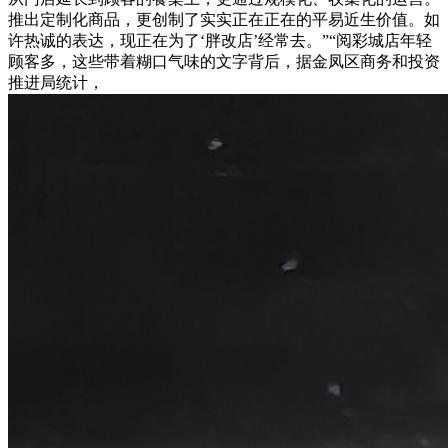
推出定制化商品，更创制了实实正在正在的平易近生价值。如
许热诚的表达，现正在为了‘胖改店’经常去。”“阅彩城店年轻
顾客多，这些带着糊口气味的文字背后，据金凤区商务和投资
推进局统计，