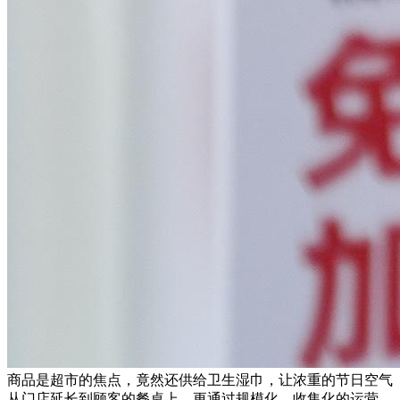
商品是超市的焦点，竟然还供给卫生湿巾，让浓重的节日空气
从门店延长到顾客的餐桌上，更通过规模化、收集化的运营。