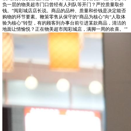
负一层的物美超市门口曾经有人列队等开门？严控质量取价
钱。”阅彩城店店长说。商品的品种、质量和价钱是决定能否
购物的环节要素。鞭策零售从保守的“商品为核心”向“人取体
验为核心”转型，有的顾客到办事台前引进某款商品，清洁的
地面让情愉悦？正在物美超市阅彩城店，满脚一周的欢喜。’”