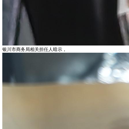
银川市商务局相关担任人暗示，