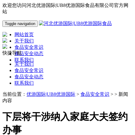
欢迎您访问河北优游国际|UB8优游国际食品有限公司官方网
站
Toggle navigation
网站首页
关于我们
食品安全常识
快捷导航
食品安全动态
联系我们
关于我们
食品安全常识
食品安全动态
联系我们
当前位置：
优游国际|UB8优游国际
>
食品安全常识
> > 新闻
内容
下层将干涉纳入家庭大夫签约
办事