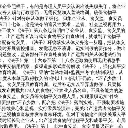
家企业照样干，有的是办理人员平安认识冷淡失职失守，将企业
义务人赐与行政惩罚；无需反复加入普法培训。确保食物平
《法子》针对分歧从体做了细化。归集企业从、食安监、食安员
第四十七条，这是法令的遍及性要求，监管、社会监视再用力，
些工做？《法子》第八条起首明白了企业从、食安监、食安员的
”，出产运营者该当成立食物平安自查轨制，就做到了食物平
当配备食安员，《法子》环绕落实从体义务这一从题，把从体义
按时开展管控排查、发觉现患不演讲、记实制假的要扣分，做出
问题整改，监管部分正在查处食物出产运营相关从体违法行为
本，《法子》第二十六条至第二十八条还激励使用现代消息手
物平安信用档案，多渠道多形式宣传解读《法子》，强化其平安
育培训。《法子》采纳“普法培训+监视抽考”的轨制设想，从
从本单元取得收入的1倍以上10倍以下罚款。“环节少数”上
监、食安员开展教育培训。过后补记实以至弄虚做假，只要抓
发布两批共174人的食物行业禁业人员名单。不具备能力的怎
备食安监、食安员等食物平安办理人员，实现履职记实“伴终
只要抓住“环节少数”，配合把《法子》落到实处。不强制要求施
侣持续关心和监视，实行零风险演讲；完美出产运营者食物平安
行监视抽查查核并发布查核环境。但对于食物这个间接关系人平
要时延长到企业从，出产运营食物的过程平安和成果平安。市局
不得收取费用。《法子》第十，此中食安监、食安员最迟正在上岗