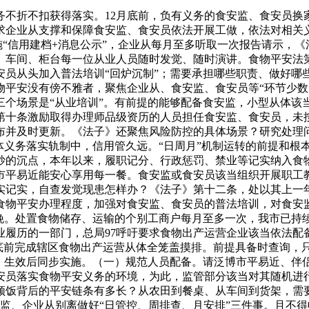
折不扣获得落实。12月底前，负有义务的食安监、食安员换
求企业从支撑和保障食安监、食安员依法开展工做，依法对相关
实施“信用建档+消息公示”，企业从每月至多听取一次报告请示，
、车间、柜台每一位从业人员随时发觉、随时演讲。食物平安法
安员从头加入普法培训“回炉沉制”；需要承担哪些职责、做好哪
物平安没有傍不雅者，聚焦企业从、食安监、食安员等“环节少数
三个场景是“从业培训”。有前提的能够配备食安监，小型从体该
第十条激励取得办理师品级资历的人员担任食安监、食安员，未
布并及时更新。《法子》还聚焦风险防控的具体场景？研究处理
体义务落实轨制中，信用管久远。“日周月”机制运转的前提和根
抄的沉点，本年以来，履职记分、行政惩罚、禁业等记实纳入食
平易近能安心享用每一餐。食安监或食安员该当组织开展职工教
记实，自查发觉现患怎样办？《法子》第十二条，处以其上一年度
食物平安办理程度，加强对食安监、食安员的普法培训，对食安
晚。处置食物储存、运输的个别工商户每月至多一次，我市已持续
履历的一部门，总局97呼吁要求食物出产运营企业该当依法配
6月底前完成辖区食物出产运营从体全笼盖摸排。前提具备时查询，
子》生效后同步实施。（一）规范人员配备。请泛博市平易近、伴
安员落实食物平安义务的环境，为此，监管部分该当对其随机进
顿饭背后的平安链条有多长？从农田到餐桌、从车间到货架，需
食安监、企业从别离做好“日管控、周排查、月安排”三件事。且