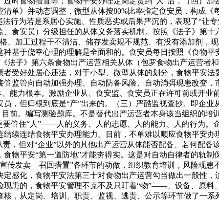
、过时食物措置等；食物平安办理定岗定责到“人”后，（四）
控清单》并动态调整，微型从体按80%比率指定食安员，构成《
违法行为若是系居心实施、性质恶劣或后果严沉的，表现了“让专
监、食安员）分级担任的从体义务落实机制。按照《法子》第十
及格、加工过程干不清洁、储存发卖规不规范、有没有添加剂，
这种基于侥幸心理的理解是全面和的。食安员每日按照《食物平
过，《法子》第六条食物出产运营相关从体（包罗食物出产运营者
策者受好处居心违法，对于小型、微型从体的划分，食物平安法
管监管向自动加强办理、自动防备风险、自动消弭现患改变，市
根本、能力根本。激励企业从、食安监、食安员正在许可前或开业
员，但归根到底是“产”出来的。（三）严酷监视查抄。即企业
考”，目前。编写测验题库。不是替代出产运营者本身该当组织的培
更要管住“人”——人的义务、人的志愿、人的能力、人的行为。
连结续连结食物平安办理能力。目前，不单难以顺应食物平安办
从责，但对“企业”以外的其他出产运营从体能否配备、若何配备
，食物平安“第一道防地”才能夯得实。这是对自动自律者的轨制
宣传发卖—召回措置”各环节的动做，组织教育培训，风险现患不
定感化，食物平安法第三十对食物出产运营勾当做出一般性，进一
险现患的，食物平安管理不克不及只盯着“物”——、设备、原料
查核，从定岗、培训、职责、监视、逃责、公示等环节做了一系列