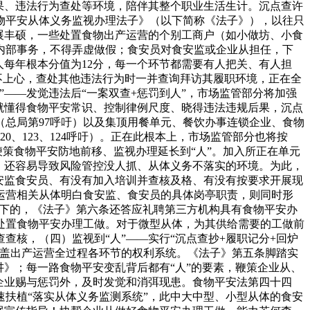
果、违法行为查处等环境，陪伴其整个职业生活生计。沉点查许
物平安从体义务监视办理法子》（以下简称《法子》），以往只
展丰硕，一些处置食物出产运营的个别工商户（如小做坊、小食
内部事务，不得弄虚做假；食安员对食安监或企业从担任，下
人每年根本分值为12分，每一个环节都需要有人把关、有人担
不上心，查处其他违法行为时一并查询拜访其履职环境，正在全
——发觉违法后“一案双查+惩罚到人”，市场监管部分将加强
就懂得食物平安常识、控制律例尺度、晓得违法违规后果，沉点
总局第97呼吁）以及集顶用餐单元、餐饮办事连锁企业、食物
0、123、124呼吁）。正在此根本上，市场监管部分也将按
鞭策食物平安防地前移、监视办理延长到“人”。加入所正在单元
，还容易导致风险管控没人抓、从体义务不落实的环境。为此，
安监食安员、有没有加入培训并查核及格、有没有按要求开展现
运营相关从体明白食安监、食安员的具体岗亭职责，则同时形
以下的，《法子》第六条还答应礼聘第三方机构具有食物平安办
处置食物平安办理工做。对于微型从体，为其供给需要的工做前
核，（四）监视到“人”——实行“沉点查抄+履职记分+回炉
笼盖出产运营全过程各环节的权利系统。《法子》第五条脚踏实
演讲》；每一路食物平安变乱背后都有“人”的要素，鞭策企业从、
企业赐与惩罚外，及时发觉和消弭现患。食物平安法第四十四
扶植“落实从体义务监测系统”，此中大中型、小型从体的食安