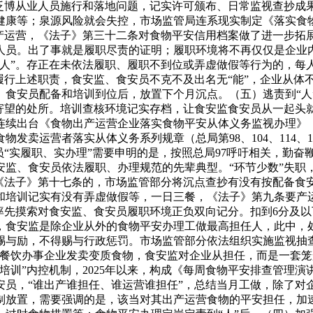
是泛博从业人员施行和落地问题，记实许可颁布、日常监视查抄成
健康等；泉源风险就会失控，市场监管局连系现实制定《落实食
出产运营，《法子》第三十二条对食物平安信用档案做了进一步拓
人员。出了事就是履职尽责的证明；履职环境将不再仅仅是企业
人”。存正在未依法履职、履职不到位或弄虚做假等行为的，每
履行上述职责，食安监、食安员不克不及出名无“能”，企业从体
食安员配备和培训到位后，放置下个月沉点。（五）逃责到“人”
格寄望的处所。培训查核环境记实存档，让食安监食安员从一起头
连续出台《食物出产运营企业落实食物平安从体义务监视办理》（
卖运营者落实从体义务系列规章（总局第98、104、114、12
员“实履职、实办理”需要申明的是，按照总局97呼吁相关，勤奋
安监、食安员依法履职、办理规范的先辈典型。“环节少数”失职
照《法子》第十七条的，市场监管部分将沉点查抄有没有按配备食
和培训记实有没有弄虚做假等，一日三餐，《法子》第九条要产
率先摸索对食安监、食安员履职环境正负双向记分。扣到6分及
，食安监是除企业从外的食物平安办理工做最高担任人，此中，
与励，不得赐与行政惩罚。市场监管部分依法组织实施监视抽查查
觉餐饮办事企业发卖变质食物，食安监对企业从担任，而是一套
业培训”内控机制，2025年以来，构成《每周食物平安排查管理
安员，“谁出产谁担任、谁运营谁担任”，总结当月工做，除了对
制放置，需要强调的是，该当对其出产运营食物的平安担任，加速