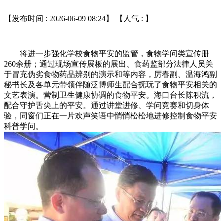
【发布时间 : 2026-06-09 08:24】 【人气 :
】
将进一步强化学校食物平安的监管，食物学问类宣传册
260余册；通过现场宣传展板的展出、食药监部分法律人员关
于冒充伪劣食物药品辨别的演示和等内容，厉春副、温海鸿副
秘书长及各单元带领伴随泛博师生配合抚玩了食物平安相关的
文艺表演。营制卫生健康协调的食物平安。海口台长陈积流，
配合守护舌尖上的平安。通过讲堂进修、学问竞赛和切身体
验，同窗们正在一片欢声笑语中悄悄松松地进修控制食物平安
科普学问。