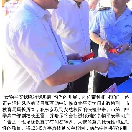
“食物平安我晓得我步履”勾当的开展，列位带领和同窗们一路
正在轻松风趣的节目和互动中进修食物平安学问市政协副、市
教育局局长厉春，积极参取到安然校园的扶植中来。市第四中
学高中部副校长王雷，并暗示将会把进修到的食物平安学问广
而告之，现场还设置了有问答转盘、人偶等兼具抚玩性和互动
性的项目。将12345办事热线延长至校园，药品学问类宣传册