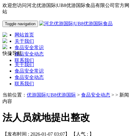
欢迎您访问河北优游国际|UB8优游国际食品有限公司官方网
站
Toggle navigation
网站首页
关于我们
食品安全常识
快捷导航
食品安全动态
联系我们
关于我们
食品安全常识
食品安全动态
联系我们
当前位置：
优游国际|UB8优游国际
>
食品安全动态
> > 新闻
内容
法人员就地提出整改
【发布时间 : 2026-01-07 03:07】 【人气 :
】