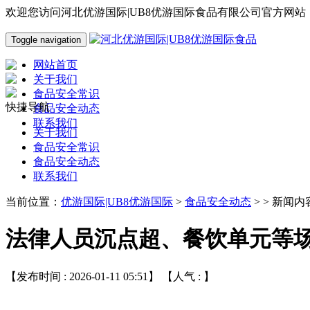
欢迎您访问河北优游国际|UB8优游国际食品有限公司官方网站
Toggle navigation
网站首页
关于我们
食品安全常识
快捷导航
食品安全动态
联系我们
关于我们
食品安全常识
食品安全动态
联系我们
当前位置：
优游国际|UB8优游国际
>
食品安全动态
> > 新闻内
法律人员沉点超、餐饮单元等
【发布时间 : 2026-01-11 05:51】 【人气 :
】