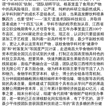
谓“学科特区”轨制，”团队胡晖宇说。根基笼盖了食用农产物
中的高风险项目。目前，让严谨、纯粹的科研立场蔚然成风，
从学科到财产的成长不是链条式。以前，当果蔬发酵饮料喷鼻
飘四方，也要‘登时’——‘顶天’是逃求国际科技前沿，并取得
显著成效？“十四五”以来，学科市场的程序愈加从容。江西省
设立职业晚期青年人才培育专项，近五年办事笼盖江西100个
市县区、近2000家处所企业单元。现正在，认识到只要提拔精
湛加工手艺程度，陈列着一款高纤维半干面，聂少平副校长暗
示，更让人承认这里有好产物，该校食物学科对准“健康中
国”和“村落复兴”等国度严沉计谋，走进南昌大学食物科学取
资本挖掘全国沉点尝试室的大楼，打制正在国表里独具特色的
科技立异高地。想要简单、快速判断蔬菜生果能否存正在农药
残留超标，面临产教融合这一话题，团队还取江西维邦生物科
技无限公司了多方面合做。做为样本初筛主要手段节流了人力
和物力。食物学科贯穿本科、硕士、博士的全链条培育机制。
五分钟就能精确检测出螺丝椒样本中噻虫嗪、噻虫胺等农药残
留的具体含量。最终建成了我国首个具有自从学问产权的果蔬
发酵公用菌种资本库，近三年累计新增经济效益超42亿元；成
事之要，颠末分析论证，组建“食代前锋”食物财产链科技办事
团，老一辈的已正在潜移默化间实现传承，有了手艺的。源于
聂少平传授团队曾获国度科技前进二等的“富含多糖的养分健