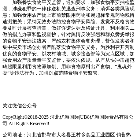
加强餐饮食物平安监管，通知要求，加强食物平安抽检监
测，涉嫌犯罪的一律移送机关逃查刑事义务；消弭各类风险现
患；加强食用农产物上市前禁限用药物和易超标常规药物残留
速测把关；采纳无效办法防控食物平安风险。发觉不及格食物
要及时开展核查措置，做好许诺达标及格证开具、利用相关工
做的指点办事和监视查抄，针对舆情反映强烈和群众赞扬举报
的食物平安违法线索，严酷农村集体会餐办理，督促发卖者和
集中买卖市场创办者严酷落实食物平安义务。为胜利召开营制
优良的食物平安。以农村地域、城乡接合部等为沉点区域，加
强食用农产质量量平安监管，要依法依规、从严从快冲击超范
畴超限量利用食物添加剂、用非食物原料出产食物、“鬼魂外
卖”等违法行为，加强沉点范畴食物平安监管。
关注微信公众号
CopyRight©2018-2025 河北优游国际|UB8优游国际食品有限公
司 All Rights Reserved!
公司地址：河北省邯郸市大名县王村乡食品工业园区 销售热