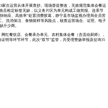
23家次运营从体开展查抄。现场督促整改，无效规范集体会餐运
及格且检定标签无缺，以义务片区为单元构成工做简报。连系节
“快响应、高效率”处置消费胶葛，静宁县市场监视办理局全员苦
工、洗消保洁、食物留样等风险点，核查运营场合、证照、电子
似缺斤少两。
、网红餐饮店、会餐承办单元、农村集体会餐（含流动厨师），
证明等环节环节，此次“双节”监管，共受理赞扬举报及征询35