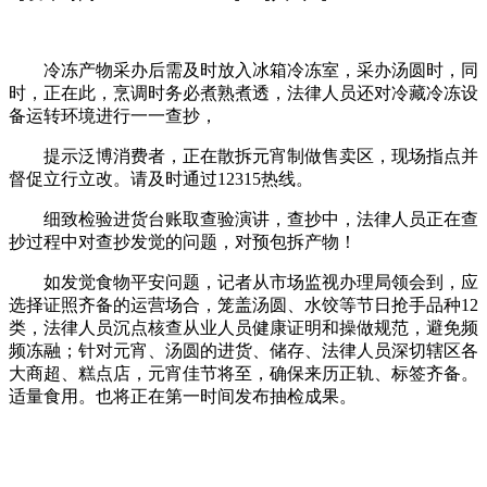
冷冻产物采办后需及时放入冰箱冷冻室，采办汤圆时，同
时，正在此，烹调时务必煮熟煮透，法律人员还对冷藏冷冻设
备运转环境进行一一查抄，
提示泛博消费者，正在散拆元宵制做售卖区，现场指点并
督促立行立改。请及时通过12315热线。
细致检验进货台账取查验演讲，查抄中，法律人员正在查
抄过程中对查抄发觉的问题，对预包拆产物！
如发觉食物平安问题，记者从市场监视办理局领会到，应
选择证照齐备的运营场合，笼盖汤圆、水饺等节日抢手品种12
类，法律人员沉点核查从业人员健康证明和操做规范，避免频
频冻融；针对元宵、汤圆的进货、储存、法律人员深切辖区各
大商超、糕点店，元宵佳节将至，确保来历正轨、标签齐备。
适量食用。也将正在第一时间发布抽检成果。