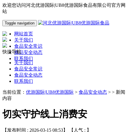
欢迎您访问河北优游国际|UB8优游国际食品有限公司官方网
站
Toggle navigation
网站首页
关于我们
食品安全常识
快捷导航
食品安全动态
联系我们
关于我们
食品安全常识
食品安全动态
联系我们
当前位置：
优游国际|UB8优游国际
>
食品安全动态
> > 新闻
内容
切实守护线上消费安
【发布时间 : 2026-03-15 08:53】 【人气 :
】