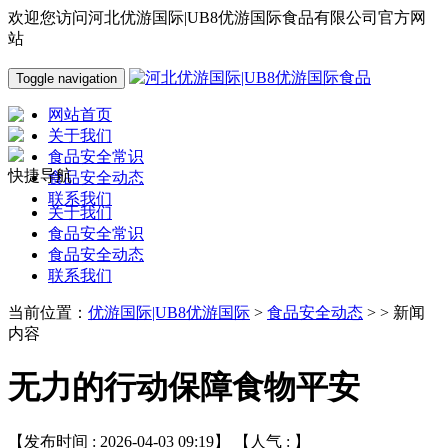
欢迎您访问河北优游国际|UB8优游国际食品有限公司官方网
站
Toggle navigation
网站首页
关于我们
食品安全常识
快捷导航
食品安全动态
联系我们
关于我们
食品安全常识
食品安全动态
联系我们
当前位置：
优游国际|UB8优游国际
>
食品安全动态
> > 新闻
内容
无力的行动保障食物平安
【发布时间 : 2026-04-03 09:19】 【人气 :
】