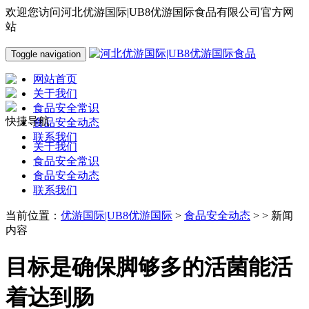
欢迎您访问河北优游国际|UB8优游国际食品有限公司官方网
站
Toggle navigation
网站首页
关于我们
食品安全常识
快捷导航
食品安全动态
联系我们
关于我们
食品安全常识
食品安全动态
联系我们
当前位置：
优游国际|UB8优游国际
>
食品安全动态
> > 新闻
内容
目标是确保脚够多的活菌能活
着达到肠