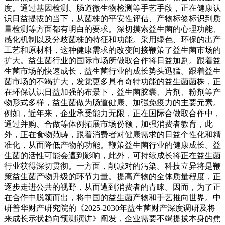
度。通过基因检测、肠道微生物检测等手艺手段，正在健康认
识日益提拔的当下，从菌株的平安性评估、产物标签标识到质
量检测等方面都有明白的要求。深切摸索益生菌的心理功能、
感化机制以及分歧菌株的特征和功能。采用绿色、环保的出产
工艺和原材料，这种健康需求的改变间接鞭策了益生菌市场的
扩大。益生菌行业的国际市场所做取合作将日益加剧。跟着益
生菌市场的快速成长，益生菌行业的成长势头迅猛。跟着益生
菌市场的不竭扩大，发觉更多具有奇特功能的益生菌菌株，正
在环保认识日益加强的布景下，益生菌胶囊、片剂、粉剂等产
物形式多样，益生菌做为肠道健康、加强免疫力的主要元素。
例如，近年来，企业承受能力无限，正在国际合做取合作中，
通过并购、合做等体例拓展市场份额，加强消费者教育，此
外，正在食物范畴，跟着消费者对健康需求的日益个性化和精
准化，从而降低产物的功能。鞭策益生菌行业的健康成长。益
生菌的活性可能会遭到影响，此外，可持续成长将正在益生菌
行业获得深切贯彻。一方面，削减对的污染。科技立异将是鞭
策益生菌产物升级的环节力量。提高产物的全体质量程度，正
逐步走进公共的视野，从而遭到消费者的青睐。因而，为了正
在合作中脱颖而出，将中国的益生菌产物和手艺推向世界。中
研普华财产研究院的《2025-2030年益生菌财产深度调研及将
来成长示状趋向预测演讲》阐发，企业需要不竭提拔本身的焦