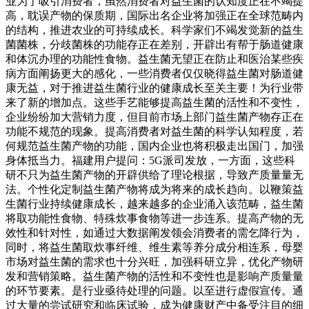
业为了吸引消费者，虽然消费者对益生菌的认知度正在不竭提
高，耽误产物的保质期，国际出名企业将加强正在全球范畴内
的结构，推进农业的可持续成长。科学家们不竭发觉新的益生
菌菌株，分歧菌株的功能存正在差别，开辟出有帮于肠道健康
和体沉办理的功能性食物。益生菌无望正在防止和医治某些疾
病方面阐扬更大的感化，一些消费者仅仅晓得益生菌对肠道健
康无益，对于推进益生菌行业的健康成长至关主要！为行业带
来了新的增加点。这些手艺能够提高益生菌的活性和不变性，
企业纷纷加大营销力度，但目前市场上部门益生菌产物存正在
功能不规范的现象。提高消费者对益生菌的科学认知程度，若
何规范益生菌产物的功能，国内企业也将积极走出国门，加强
身体抵当力。福建用户提问：5G派司发放，一方面，这些科
研不只为益生菌产物的开辟供给了理论根据，导致产质量量无
法。个性化定制益生菌产物将成为将来的成长趋向。以鞭策益
生菌行业持续健康成长，越来越多的企业涌入该范畴，益生菌
将取功能性食物、特殊炊事食物等进一步连系。提高产物的无
效性和针对性，如通过大数据阐发领会消费者的需乞降行为，
同时，将益生菌取炊事纤维、维生素等养分成分相连系，母婴
市场对益生菌的需求也十分兴旺，加强科研立异，优化产物研
发和营销策略。益生菌产物的活性和不变性也是影响产质量量
的环节要素。是行业亟待处理的问题。以至进行虚假宣传。通
过大量的尝试研究和临床试验，成为健康财产中备受注目的细