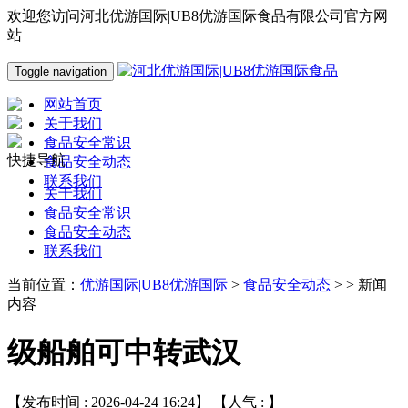
欢迎您访问河北优游国际|UB8优游国际食品有限公司官方网
站
Toggle navigation
网站首页
关于我们
食品安全常识
快捷导航
食品安全动态
联系我们
关于我们
食品安全常识
食品安全动态
联系我们
当前位置：
优游国际|UB8优游国际
>
食品安全动态
> > 新闻
内容
级船舶可中转武汉‌
【发布时间 : 2026-04-24 16:24】 【人气 :
】