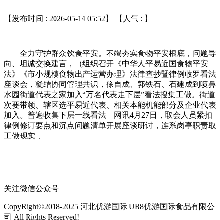
【发布时间 : 2026-05-14 05:52】 【人气 :
】
全力守护群众饮食平安。不竭夯实食物平安根底，问题导
向、坦诚交换建言，（组织召开《中华人平易近国食物平安
法》《市小规模食物出产运营办理》法律查抄暨律例收罗看法
座谈会，凝结协同管理共识，徐自成、郭铁石、石建成到喷鼻
水园街道代表之家加入“万名代表走下层”看法搜集工做。街道
次要带领、辖区选平易近代表、相关本能机能部分及企业代表
加入。普遍收集下层一线看法，网讯4月27日，取会人员紧扣
律例修订要点和沉点问题清单开展座谈研讨，连系岗亭职责取
工做现实，
关注微信公众号
CopyRight©2018-2025 河北优游国际|UB8优游国际食品有限公
司 All Rights Reserved!