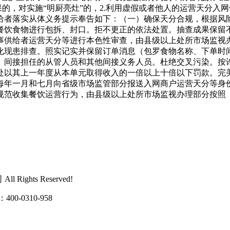
果的，对实施“明厨亮灶”的，2.利用虚假或者他人的运营天分
给者落实从体义务提示奉告如下：（一）确保天分合规，根据风
餐饮食物进行包拆、封口。拒不更正的依法处置。抽查成果保留
事供给者运营天分等进行本色性审查，由县级以上处所市场监视
化现患排查。照实记实并保留订单消息（包罗食物名称、下单时
、间接担任的从管人员和其他间接义务人员。杜绝交叉污染。按
处以其上一年度从本单元取得收入的一倍以上十倍以下罚款。完美
每年一月和七月向省级市场监管部分报送入网商户运营天分等身
规范收集餐饮运营行为，由县级以上处所市场监视办理部分按照
ights Reserved!
0310-958