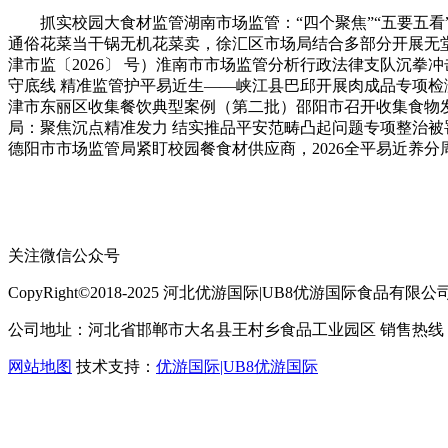
抓实校园大食材监管湖南市场监管：“四个聚焦”“五要五看
通俗花菜当干锅无机花菜卖，徐汇区市场局结合多部分开展无
津市监〔2026〕 号）淮南市市场监管分析行政法律支队沉拳
守底线 精准监管护平易近生——峡江县巴邱开展肉成品专项检
津市东丽区收集餐饮典型案例（第二批）邵阳市召开收集食物发
局：聚焦沉点精准发力 结实推品平安范畴凸起问题专项整治被
德阳市市场监管局紧盯校园餐食材供应商，2026全平易近养分周
关注微信公众号
CopyRight©2018-2025 河北优游国际|UB8优游国际食品有限公司 All R
公司地址：河北省邯郸市大名县王村乡食品工业园区 销售热线：400-
网站地图
技术支持：
优游国际|UB8优游国际