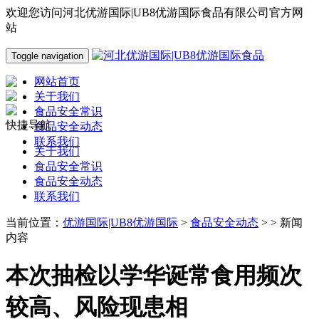
欢迎您访问河北优游国际|UB8优游国际食品有限公司官方网
站
Toggle navigation
网站首页
关于我们
食品安全常识
快捷导航
食品安全动态
联系我们
关于我们
食品安全常识
食品安全动态
联系我们
当前位置：
优游国际|UB8优游国际
>
食品安全动态
> > 新闻
内容
本次抽检以学华诞常食用频次
较高、风险现患相