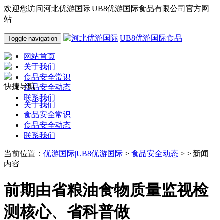
欢迎您访问河北优游国际|UB8优游国际食品有限公司官方网
站
Toggle navigation
网站首页
关于我们
食品安全常识
快捷导航
食品安全动态
联系我们
关于我们
食品安全常识
食品安全动态
联系我们
当前位置：
优游国际|UB8优游国际
>
食品安全动态
> > 新闻
内容
前期由省粮油食物质量监视检
测核心、省科普做